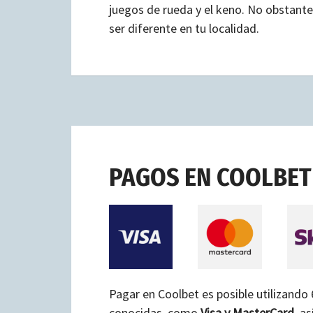
juegos de rueda y el keno. No obstante
ser diferente en tu localidad.
PAGOS EN COOLBET
Pagar en Coolbet es posible utilizando 
conocidas, como
Visa y MasterCard
, a