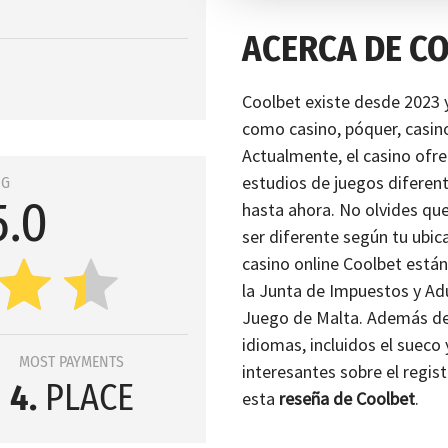
ACERCA DE C
Coolbet existe desde 2023 
como casino, póquer, casino
Actualmente, el casino ofre
estudios de juegos diferen
NG
5.0
hasta ahora. No olvides qu
ser diferente según tu ubic
casino online Coolbet están
la Junta de Impuestos y Ad
Juego de Malta. Además del 
idiomas, incluidos el sueco
MOST PAYMENTS
interesantes sobre el regis
4.
PLACE
esta
reseña de Coolbet
.