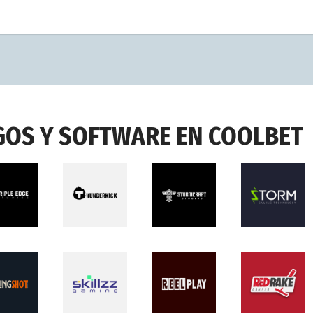
GOS Y SOFTWARE EN COOLBET