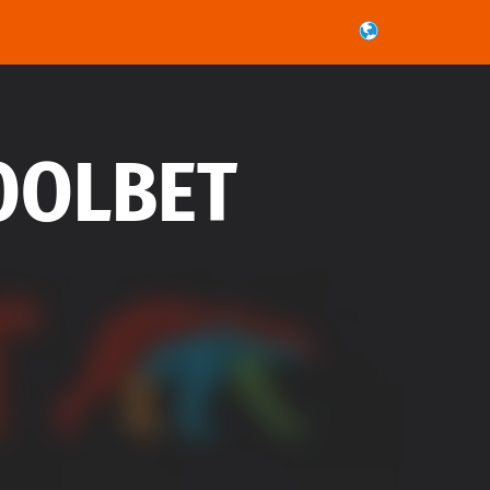
COOLBET