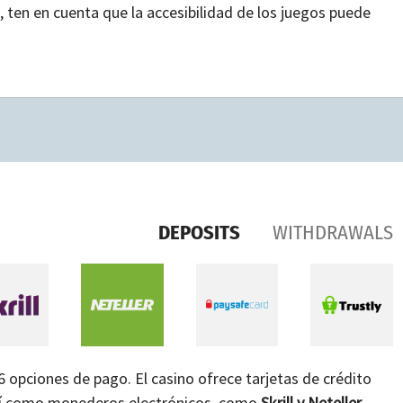
, ten en cuenta que la accesibilidad de los juegos puede
DEPOSITS
WITHDRAWALS
6 opciones de pago. El casino ofrece tarjetas de crédito
sí como monederos electrónicos, como
Skrill y Neteller
.