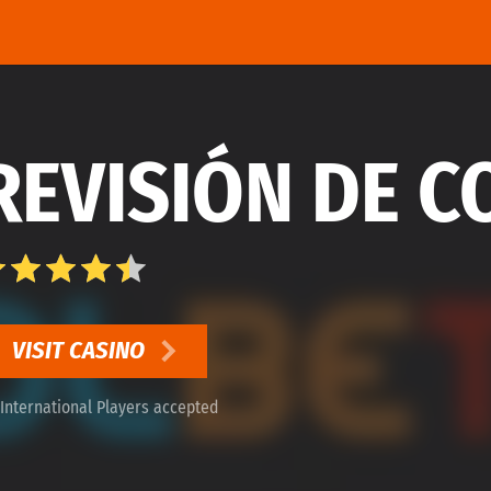
REVISIÓN DE 
VISIT CASINO
International Players accepted