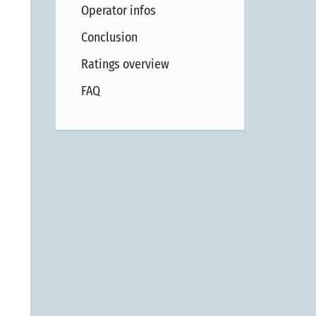
Operator infos
Conclusion
Ratings overview
FAQ