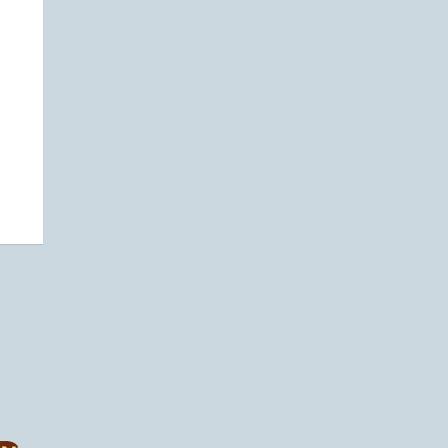
Avatars Gateway Guardians
Berryburst MAX